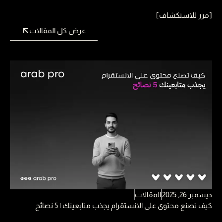
[مرر للاستكشاف]
عرض كل المقالات
ديسمبر 26, 2025
المقالات
كيف تصنع محتوى على الانستقرام​ يجذب متابعينك | 5 نصائح