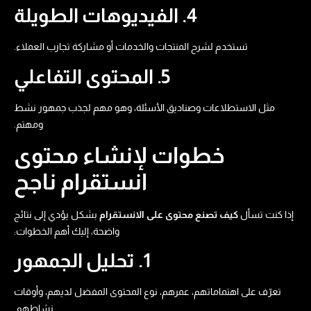
4. الفيديوهات الطويلة
تستخدم لشرح المنتجات والخدمات أو مشاركة تجارب العملاء.
5. المحتوى التفاعلي
مثل الاستطلاعات وصناديق الأسئلة، وهو مهم لجذب جمهور نشط
ومهتم.
خطوات لإنشاء محتوى
انستقرام ناجح
إذا كنت تسأل
كيف تصنع محتوى على الانستقرام
بشكل يؤدي إلى نتائج
واضحة، إليك أهم الخطوات:
1. تحليل الجمهور
تعرّف على اهتماماتهم، عمرهم، نوع المحتوى المفضل لديهم، وأوقات
نشاطهم.