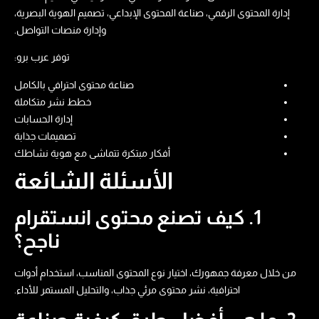
إدارة المحتوى الرقمي، صناعة المحتوى الإبداعي، تصميم الهوية البصرية،
وإدارة منصات التواصل.
توفر عرب برو:
صناعة محتوى احترافي بالكامل
خطط نشر متكاملة
إدارة الحسابات
تصميمات جذابة
أفكار مبتكرة تتماشى مع هوية نشاطك
الأسئلة الشائعة
1. كيف تصنع محتوى انستقرام
ناجح؟
من خلال معرفة جمهورك، اختيار نوع المحتوى المناسب، استخدام أدوات
احترافية، نشر محتوى مرئي جذاب، والتحليل المستمر للأداء.