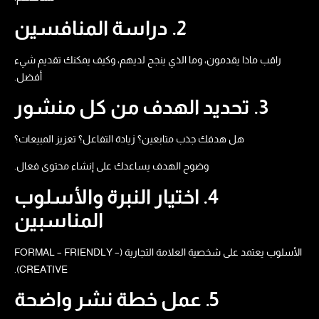
2. دراسة المنافسين
راقب ماذا يقدمون، وما الذي ينجح لديهم، وكيف يمكنك تقديم شيء
أفضل.
3. تحديد الهدف من كل منشور
هل هدفك جذب متابعين؟ زيادة التفاعل؟ تعزيز المبيعات؟
وضوح الهدف يساعدك على إنشاء محتوى فعال.
4. اختيار النبرة والأسلوب
المناسبين
الأسلوب يعتمد على شخصية العلامة التجارية (FORMAL – FRIENDLY –
CREATIVE).
5. عمل خطة نشر واضحة