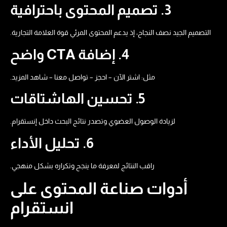
3. تصميم المحتوى باحترافية
التصميم الجيد نصف النجاح، إذ يدعم المحتوى المرئي قوة العلامة التجارية.
4. إضافة CTA واضح
مثل: اشتر الآن – احجز – تواصل معنا – شاهد المزيد.
5. تحسين الهاشتاقات
لزيادة الوصول العضوي وتصدر نتائج البحث داخل إنستقرام.
6. تحليل الأداء
راقب النتائج لمعرفة ما ينجح وتكراره بشكل منهجي.
أدوات صناعة المحتوى على
انستقرام