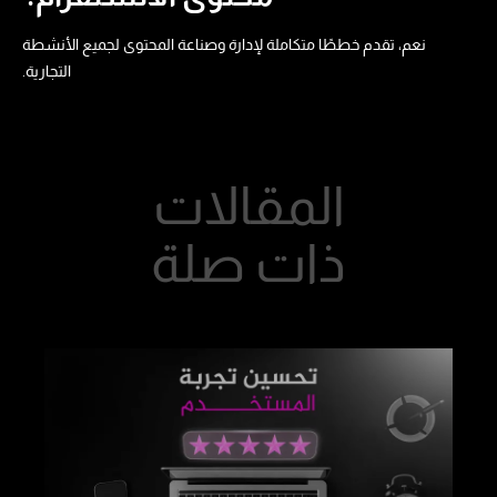
نعم، تقدم خططًا متكاملة لإدارة وصناعة المحتوى لجميع الأنشطة
التجارية.
المقالات
ذات
صلة