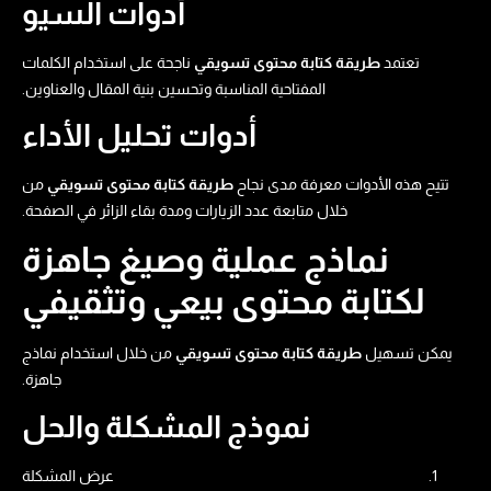
أدوات السيو
تعتمد
طريقة كتابة محتوى تسويقي​
ناجحة على استخدام الكلمات
المفتاحية المناسبة وتحسين بنية المقال والعناوين.
أدوات تحليل الأداء
تتيح هذه الأدوات معرفة مدى نجاح
طريقة كتابة محتوى تسويقي​
من
خلال متابعة عدد الزيارات ومدة بقاء الزائر في الصفحة.
نماذج عملية وصيغ جاهزة
لكتابة محتوى بيعي وتثقيفي
يمكن تسهيل
طريقة كتابة محتوى تسويقي​
من خلال استخدام نماذج
جاهزة.
نموذج المشكلة والحل
عرض المشكلة