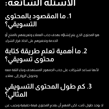
الأسئلة الشائعة:
1. ما المقصود بالمحتوى
التسويقي؟
هو المحتوى الذي يتم إنشاؤه بهدف جذب العملاء وتعريفهم بالمنتج أو
الخدمة وتحفيزهم على اتخاذ قرار الشراء.
2. ما أهمية تعلم طريقة كتابة
محتوى تسويقي​؟
لأنها تساعد الشركات على جذب الجمهور المستهدف وبناء الثقة معه
وتحويل الزوار إلى عملاء.
3. كم طول المحتوى التسويقي
المثالي؟
لا يوجد طول ثابت، لكن المهم أن يقدم المحتوى قيمة حقيقية ويجيب عن