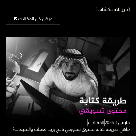
[مرر للاستكشاف]
عرض كل المقالات
مارس 1, 2026
المقالات
ماهي طريقة كتابة محتوى تسويقي ناجح يزيد العملاء والمبيعات؟