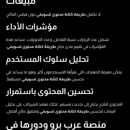
مبيعات
لا تكتمل
طريقة كتابة محتوى تسويقي​
دون قياس النتائج.
مؤشرات الأداء
تشمل عدد الزيارات، نسبة التفاعل، وعدد التحويلات. تساعد هذه
المؤشرات في تقييم مدى نجاح
طريقة كتابة محتوى تسويقي​
.
تحليل سلوك المستخدم
يمكن معرفة الصفحات التي يقرأها المستخدمون أكثر، وهو ما يساعد في
تحسين
طريقة كتابة محتوى تسويقي​
مستقبلًا.
تحسين المحتوى باستمرار
المحتوى الناجح يحتاج إلى تحديث مستمر. لذلك تعتمد الشركات على تحليل
البيانات لتحسين
طريقة كتابة محتوى تسويقي​
وتحقيق نتائج أفضل.
منصة عرب برو ودورها في