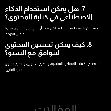
7. هل يمكن استخدام الذكاء
الاصطناعي في كتابة المحتوى؟
نعم، يمكن استخدامه كمساعد، لكن يجب أن يتم تحرير المحتوى بشريًا
لضمان الجودة.
8. كيف يمكن تحسين المحتوى
ليتوافق مع السيو؟
باستخدام الكلمات المفتاحية المناسبة، وتنظيم العناوين، وتقديم محتوى
مفيد للقارئ.
المقالات