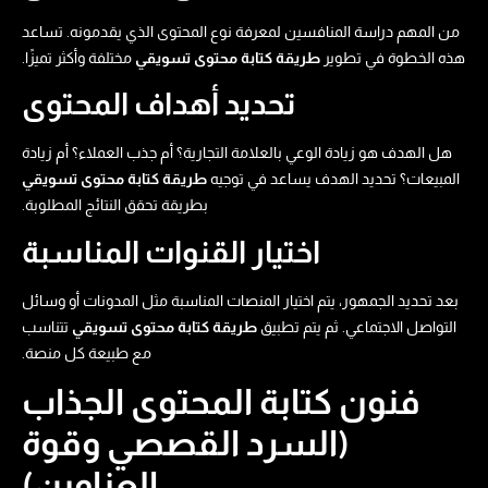
من المهم دراسة المنافسين لمعرفة نوع المحتوى الذي يقدمونه. تساعد
هذه الخطوة في تطوير
طريقة كتابة محتوى تسويقي​
مختلفة وأكثر تميزًا.
تحديد أهداف المحتوى
هل الهدف هو زيادة الوعي بالعلامة التجارية؟ أم جذب العملاء؟ أم زيادة
المبيعات؟ تحديد الهدف يساعد في توجيه
طريقة كتابة محتوى تسويقي​
بطريقة تحقق النتائج المطلوبة.
اختيار القنوات المناسبة
بعد تحديد الجمهور، يتم اختيار المنصات المناسبة مثل المدونات أو وسائل
التواصل الاجتماعي. ثم يتم تطبيق
طريقة كتابة محتوى تسويقي​
تتناسب
مع طبيعة كل منصة.
فنون كتابة المحتوى الجذاب
(السرد القصصي وقوة
العناوين)