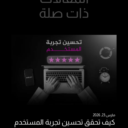
ذات
صلة
مارس 23, 2026
كيف تحقق تحسين تجربة المستخدم